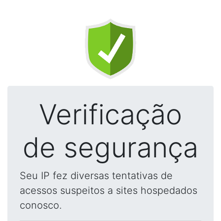
Verificação
de segurança
Seu IP fez diversas tentativas de
acessos suspeitos a sites hospedados
conosco.