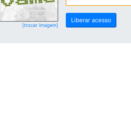
[trocar imagem]