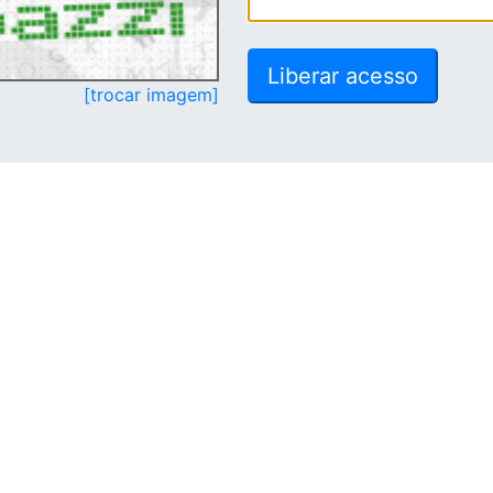
[trocar imagem]