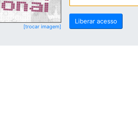
[trocar imagem]