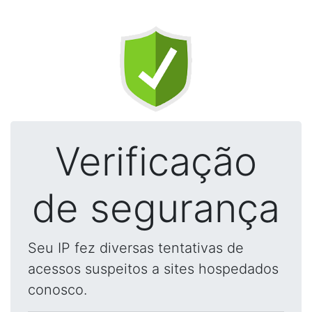
Verificação
de segurança
Seu IP fez diversas tentativas de
acessos suspeitos a sites hospedados
conosco.