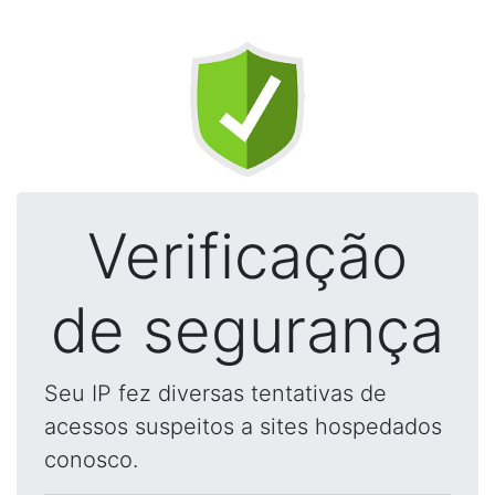
Verificação
de segurança
Seu IP fez diversas tentativas de
acessos suspeitos a sites hospedados
conosco.