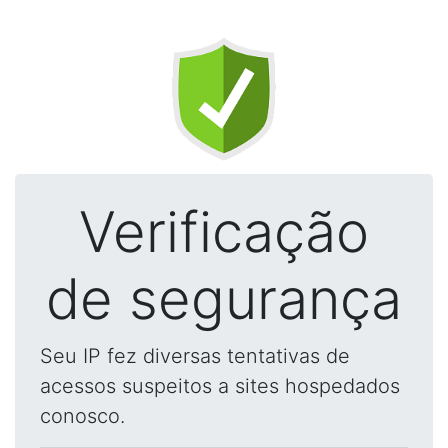
Verificação
de segurança
Seu IP fez diversas tentativas de
acessos suspeitos a sites hospedados
conosco.