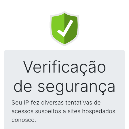
Verificação
de segurança
Seu IP fez diversas tentativas de
acessos suspeitos a sites hospedados
conosco.