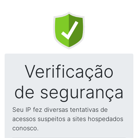
Verificação
de segurança
Seu IP fez diversas tentativas de
acessos suspeitos a sites hospedados
conosco.