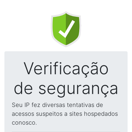
Verificação
de segurança
Seu IP fez diversas tentativas de
acessos suspeitos a sites hospedados
conosco.