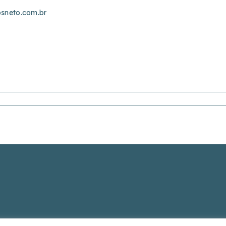
sneto.com.br