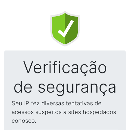
Verificação
de segurança
Seu IP fez diversas tentativas de
acessos suspeitos a sites hospedados
conosco.