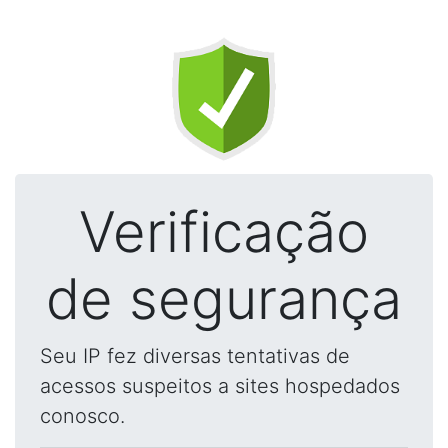
Verificação
de segurança
Seu IP fez diversas tentativas de
acessos suspeitos a sites hospedados
conosco.