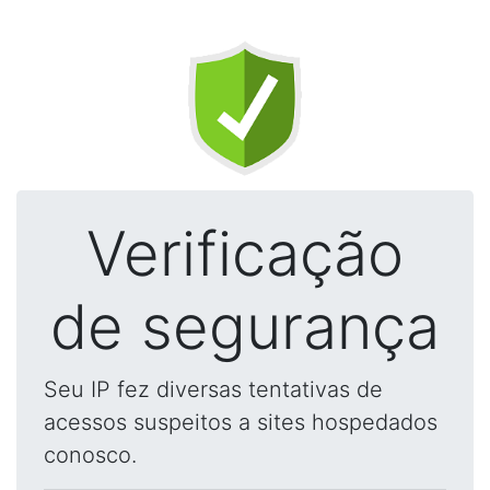
Verificação
de segurança
Seu IP fez diversas tentativas de
acessos suspeitos a sites hospedados
conosco.