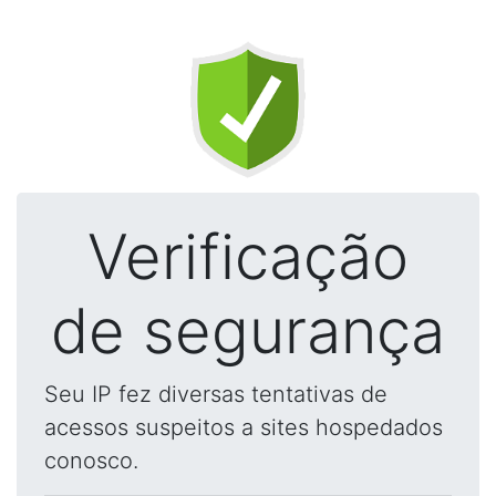
Verificação
de segurança
Seu IP fez diversas tentativas de
acessos suspeitos a sites hospedados
conosco.